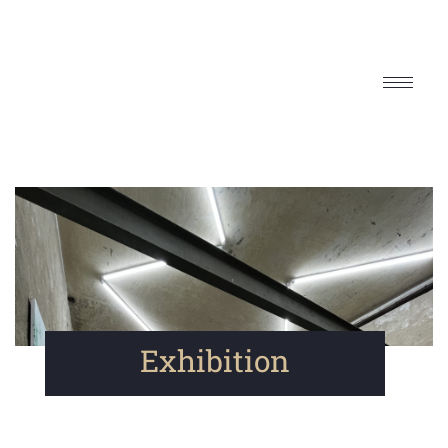
Exhibition