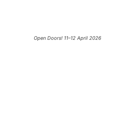
Open Doors! 11–12 April 2026