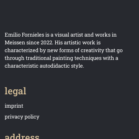
Emilio Fornieles is a visual artist and works in
Meissen since 2022. His artistic work is
characterized by new forms of creativity that go
through traditional painting techniques with a
characteristic autodidactic style.
legal
imprint
privacy policy
address