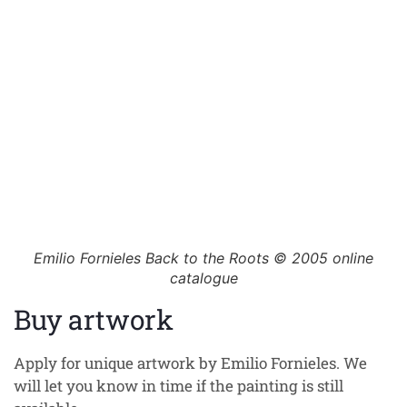
Emilio Fornieles Back to the Roots © 2005 online
catalogue
Buy artwork
Apply for unique artwork by Emilio Fornieles. We
will let you know in time if the painting is still