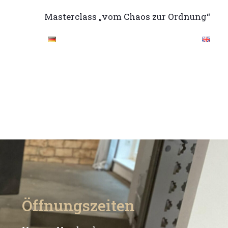
Masterclass „vom Chaos zur Ordnung“
Öffnungszeiten